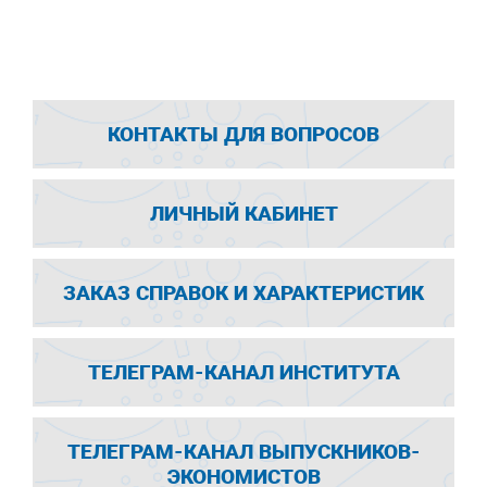
КОНТАКТЫ ДЛЯ ВОПРОСОВ
ЛИЧНЫЙ КАБИНЕТ
ЗАКАЗ СПРАВОК И ХАРАКТЕРИСТИК
ТЕЛЕГРАМ-КАНАЛ ИНСТИТУТА
ТЕЛЕГРАМ-КАНАЛ ВЫПУСКНИКОВ-
ЭКОНОМИСТОВ