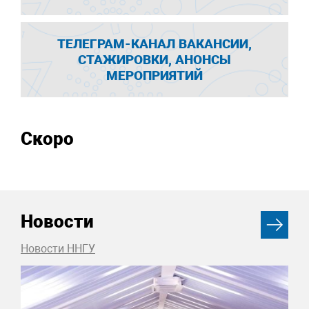
ТЕЛЕГРАМ-КАНАЛ ВАКАНСИИ,
СТАЖИРОВКИ, АНОНСЫ
МЕРОПРИЯТИЙ
Скоро
Новости
Новости ННГУ