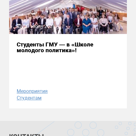
31 июля 2026
Студенты ГМУ — в «Школе
молодого политика»!
Мероприятия
Студентам