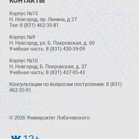
КОНТАКТЫ
Корпус №15
Н. Новгород, пр. Ленина, д 27
Тел: 8 (831) 462-35-81
Корпус №9
Н. Новгород, ул. Б. Покровская, д. 60
Учебная часть: 8 (831) 430-39-09
Корпус №10
Н. Новгород, Б. Покровская, д. 37
Учебная часть: 8 (831) 437-05-43
Консультации по вопросам поступления: 8 (831)
462-35-91
© 2026 Университет Лобачевского
12+