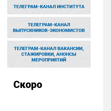
ТЕЛЕГРАМ-КАНАЛ ИНСТИТУТА
ТЕЛЕГРАМ-КАНАЛ
ВЫПУСКНИКОВ-ЭКОНОМИСТОВ
ТЕЛЕГРАМ-КАНАЛ ВАКАНСИИ,
СТАЖИРОВКИ, АНОНСЫ
МЕРОПРИЯТИЙ
Скоро