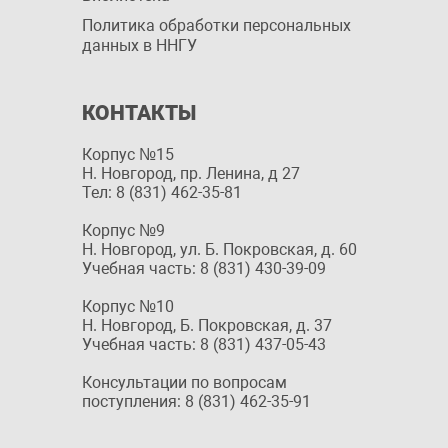
Политика обработки персональных
данных в ННГУ
КОНТАКТЫ
Корпус №15
Н. Новгород, пр. Ленина, д 27
Тел: 8 (831) 462-35-81
Корпус №9
Н. Новгород, ул. Б. Покровская, д. 60
Учебная часть: 8 (831) 430-39-09
Корпус №10
Н. Новгород, Б. Покровская, д. 37
Учебная часть: 8 (831) 437-05-43
Консультации по вопросам
поступления: 8 (831) 462-35-91