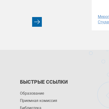
Меро
Студе
БЫСТРЫЕ ССЫЛКИ
Образование
Приемная комиссия
Библиотека