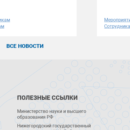
икам
Мероприят
ам
Сотрудник
ВСЕ НОВОСТИ
ПОЛЕЗНЫЕ ССЫЛКИ
Министерство науки и высшего
образования РФ
Нижегородский государственный