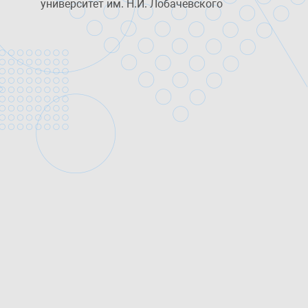
университет им. Н.И. Лобачевского