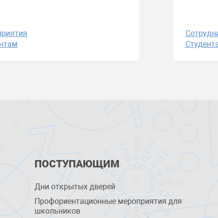
приятия
Сотрудн
нтам
Студент
ПОСТУПАЮЩИМ
Дни открытых дверей
Профориентационные мероприятия для
школьников