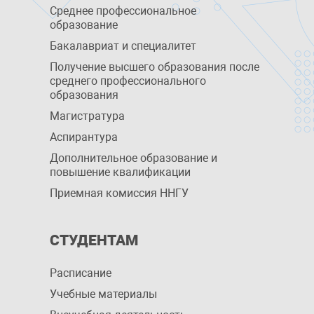
Среднее профессиональное
образование
Бакалавриат и специалитет
Получение высшего образования после
среднего профессионального
образования
Магистратура
Аспирантура
Дополнительное образование и
повышение квалификации
Приемная комиссия ННГУ
СТУДЕНТАМ
Расписание
Учебные материалы