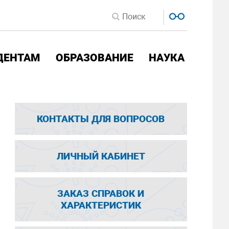
ДЕНТАМ
ОБРАЗОВАНИЕ
НАУКА
КОНТАКТЫ ДЛЯ ВОПРОСОВ
ЛИЧНЫЙ КАБИНЕТ
ЗАКАЗ СПРАВОК И
ХАРАКТЕРИСТИК