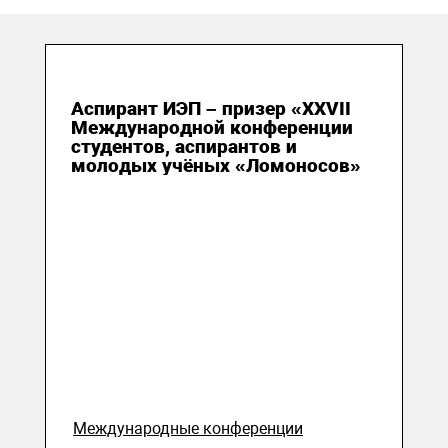
26 ноября 2020
Аспирант ИЭП – призер «XXVII
Международной конференции
студентов, аспирантов и
молодых учёных «Ломоносов»
Международные конференции