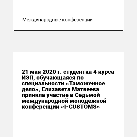
Международные конференции
25 мая 2020
21 мая 2020 г. студентка 4 курса
ИЭП, обучающаяся по
специальности «Таможенное
дело», Елизавета Матвеева
приняла участие в Седьмой
международной молодежной
конференции «I-CUSTOMS»