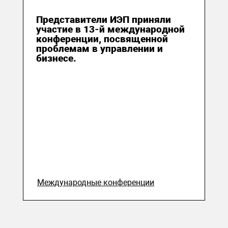
29 марта 2019
Представители ИЭП приняли
участие в 13-й международной
конференции, посвященной
проблемам в управлении и
бизнесе.
Международные конференции