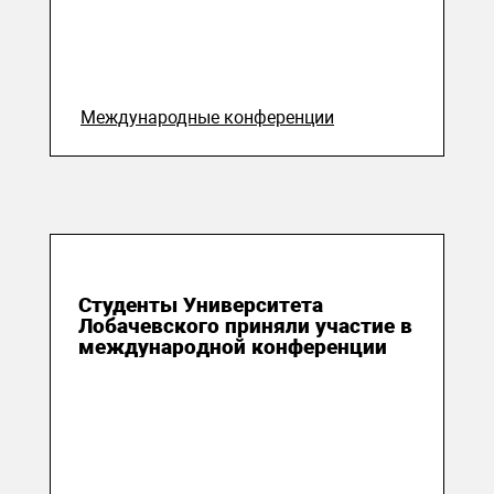
Международные конференции
29 октября 2019
Студенты Университета
Лобачевского приняли участие в
международной конференции