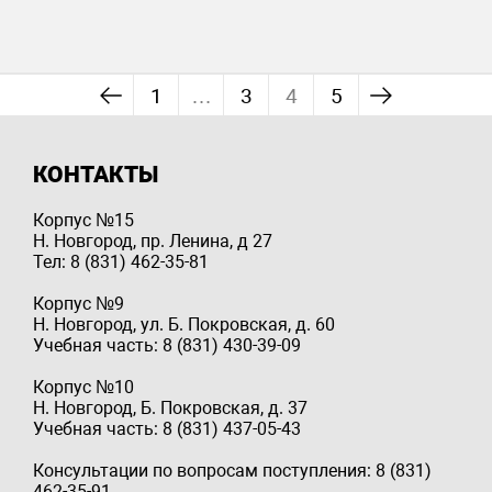
1
…
3
4
5
КОНТАКТЫ
Корпус №15
Н. Новгород, пр. Ленина, д 27
Тел: 8 (831) 462-35-81
Корпус №9
Н. Новгород, ул. Б. Покровская, д. 60
Учебная часть: 8 (831) 430-39-09
Корпус №10
Н. Новгород, Б. Покровская, д. 37
Учебная часть: 8 (831) 437-05-43
Консультации по вопросам поступления: 8 (831)
462-35-91