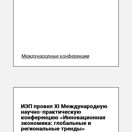
Международные конференции
04 июня 2019
ИЭП провел XI Международную
научно-практическую
конференцию «Инновационная
экономика: глобальные и
региональные тренды»