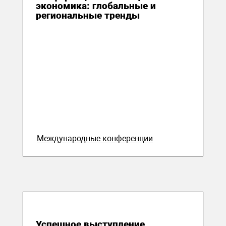
экономика: глобальные и
региональные тренды
Международные конференции
20 мая 2019
Успешное выступление