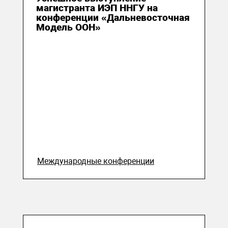
магистранта ИЭП ННГУ на
конференции «Дальневосточная
Модель ООН»
Международные конференции