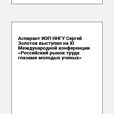
16 октября 2020
Аспирант ИЭП ННГУ Сергей
Золотов выступил на XI
Международной конференции
«Российский рынок труда
глазами молодых ученых»