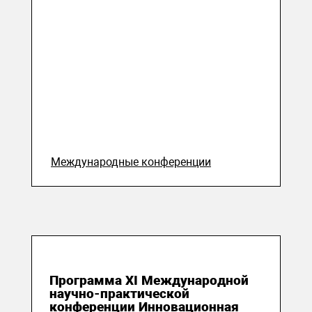
Международные конференции
30 мая 2019
Программа XI Международной
научно-практической
конференции Инновационная