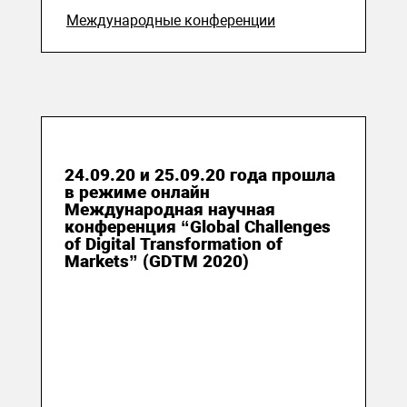
Международные конференции
30 сентября 2020
24.09.20 и 25.09.20 года прошла
в режиме онлайн
Международная научная
конференция “Global Challenges
of Digital Transformation of
Markets” (GDTM 2020)