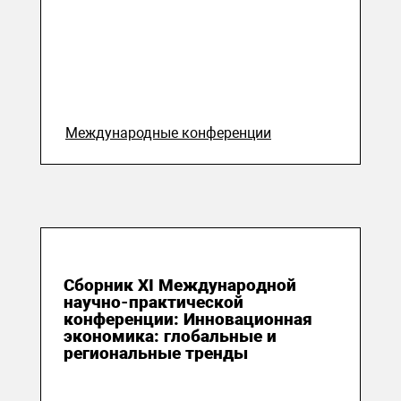
Международные конференции
25 октября 2019
Сборник XI Международной
научно-практической
конференции: Инновационная
экономика: глобальные и
региональные тренды