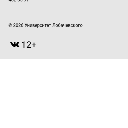
© 2026 Университет Лобачевского
12+