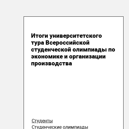
21 марта 2019
Итоги университетского
тура Всероссийской
студенческой олимпиады по
экономике и организации
производства
Студенты
Студенческие олимпиады