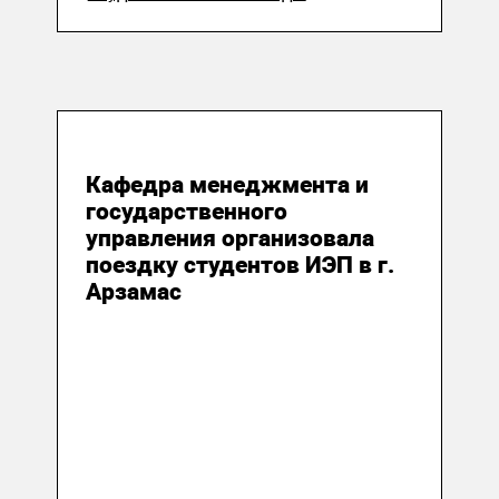
08 ноября 2018
Кафедра менеджмента и
государственного
управления организовала
поездку студентов ИЭП в г.
Арзамас