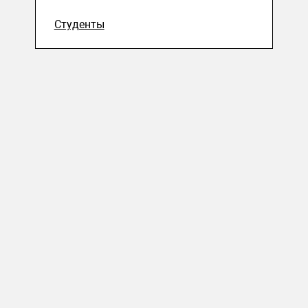
Студенты