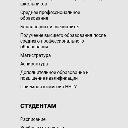
школьников
Среднее профессиональное
образование
Бакалавриат и специалитет
Получение высшего образования после
среднего профессионального
образования
Магистратура
Аспирантура
Дополнительное образование и
повышение квалификации
Приемная комиссия ННГУ
СТУДЕНТАМ
Расписание
Учебные материалы