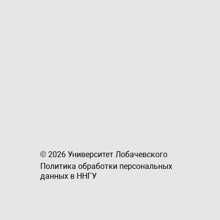
© 2026 Университет Лобачевского
Политика обработки персональных
данных в ННГУ