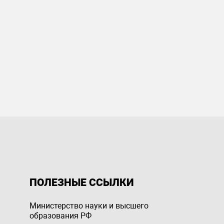
ПОЛЕЗНЫЕ ССЫЛКИ
Министерство науки и высшего
образования РФ