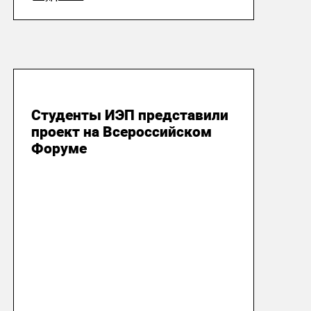
26 октября 2018
Студенты ИЭП представили
проект на Всероссийском
Форуме