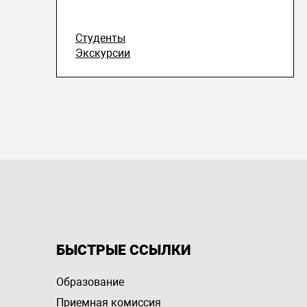
Студенты
Экскурсии
БЫСТРЫЕ ССЫЛКИ
Образование
Приемная комиссия