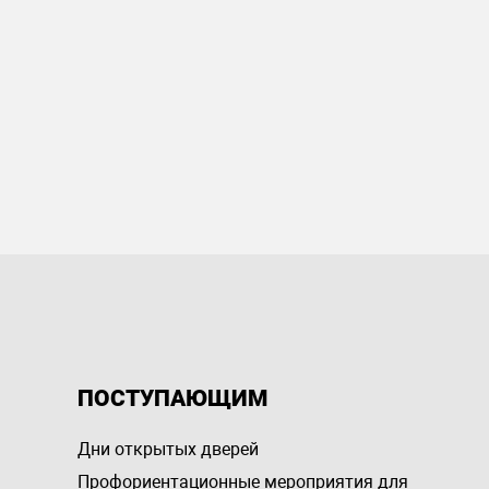
ПОСТУПАЮЩИМ
Дни открытых дверей
Профориентационные мероприятия для