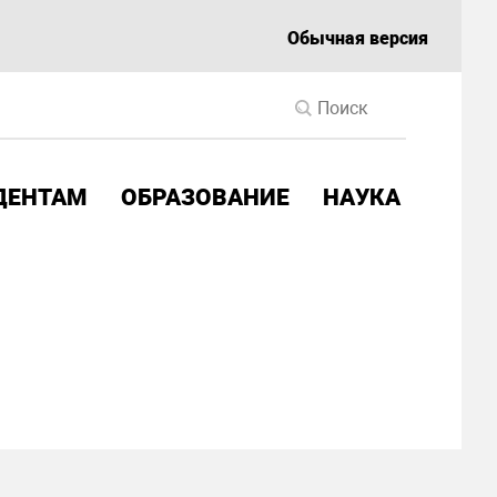
Обычная версия
ДЕНТАМ
ОБРАЗОВАНИЕ
НАУКА