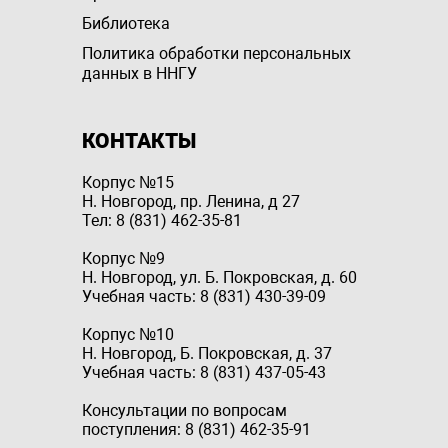
Библиотека
Политика обработки персональных
данных в ННГУ
КОНТАКТЫ
Корпус №15
Н. Новгород, пр. Ленина, д 27
Тел: 8 (831) 462-35-81
Корпус №9
Н. Новгород, ул. Б. Покровская, д. 60
Учебная часть: 8 (831) 430-39-09
Корпус №10
Н. Новгород, Б. Покровская, д. 37
Учебная часть: 8 (831) 437-05-43
Консультации по вопросам
поступления: 8 (831) 462-35-91