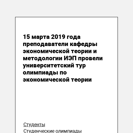
19 марта 2019
15 марта 2019 года
преподаватели кафедры
экономической теории и
методологии ИЭП провели
университетский тур
олимпиады по
экономической теории
Студенты
Студенческие олимпиады