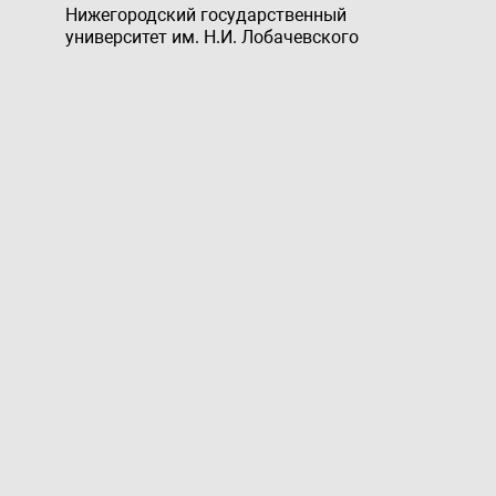
Нижегородский государственный
университет им. Н.И. Лобачевского