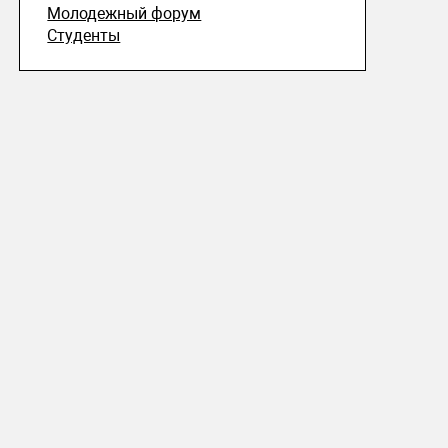
Молодежный форум
Студенты