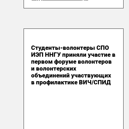
11 декабря 2018
Студенты-волонтеры СПО
ИЭП ННГУ приняли участие в
первом форуме волонтеров
и волонтерских
объединений участвующих
в профилактике ВИЧ/СПИД