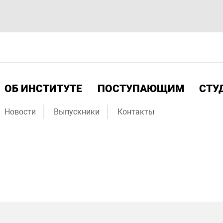
ОБ ИНСТИТУТЕ
ПОСТУПАЮЩИМ
СТУ
Новости
Выпускники
Контакты