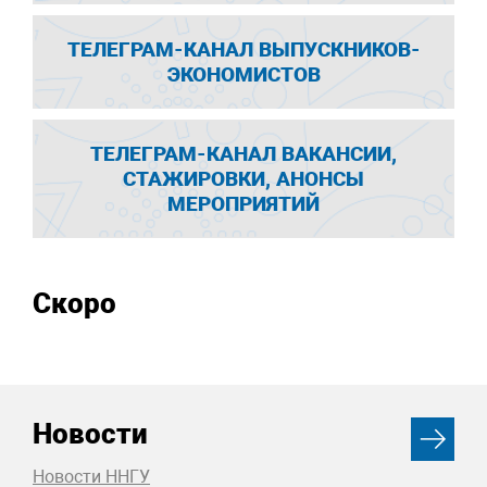
ТЕЛЕГРАМ-КАНАЛ ВЫПУСКНИКОВ-
ЭКОНОМИСТОВ
ТЕЛЕГРАМ-КАНАЛ ВАКАНСИИ,
СТАЖИРОВКИ, АНОНСЫ
МЕРОПРИЯТИЙ
Скоро
Новости
Новости ННГУ