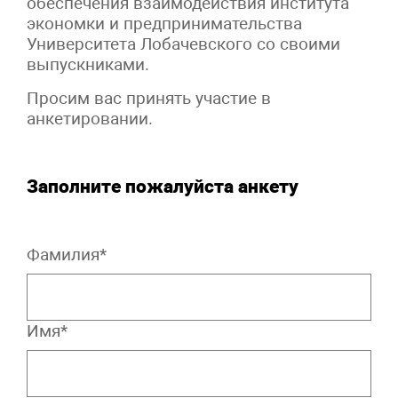
обеспечения взаимодействия института
экономки и предпринимательства
Университета Лобачевского со своими
выпускниками.
Просим вас принять участие в
анкетировании.
Заполните пожалуйста анкету
Фамилия*
Имя*