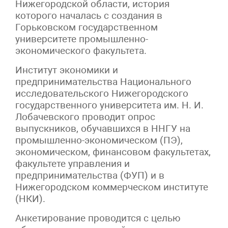
Нижегородской области, история
которого началась с создания в
Горьковском государственном
университете промышленно-
экономического факультета.
Институт экономики и
предпринимательства Национального
исследовательского Нижегородского
государственного университета им. Н. И.
Лобачевского проводит опрос
выпускников, обучавшихся в ННГУ на
промышленно-экономическом (ПЭ),
экономическом, финансовом факультетах,
факультете управления и
предпринимательства (ФУП) и в
Нижегородском коммерческом институте
(НКИ).
Анкетирование проводится с целью