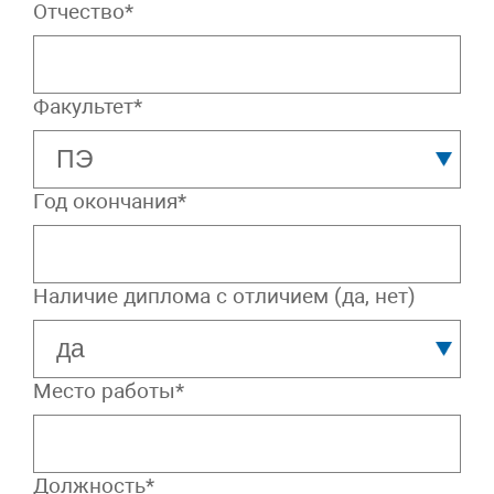
Отчество*
Факультет*
Год окончания*
Наличие диплома с отличием (да, нет)
Место работы*
Должность*