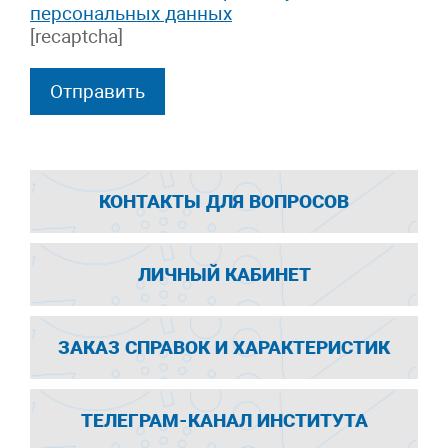
персональных данных
[recaptcha]
КОНТАКТЫ ДЛЯ ВОПРОСОВ
ЛИЧНЫЙ КАБИНЕТ
ЗАКАЗ СПРАВОК И ХАРАКТЕРИСТИК
ТЕЛЕГРАМ-КАНАЛ ИНСТИТУТА