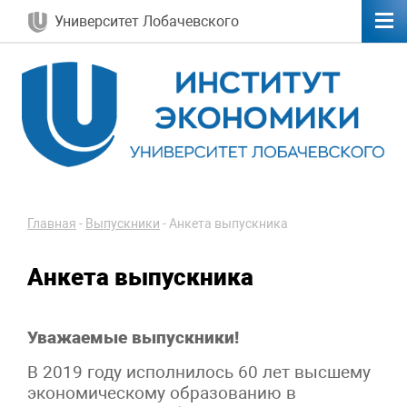
Университет Лобачевского
Главная
-
Выпускники
-
Анкета выпускника
Анкета выпускника
Уважаемые выпускники!
В 2019 году исполнилось 60 лет высшему
экономическому образованию в