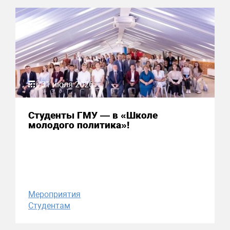
31 июля 2026
Студенты ГМУ — в «Школе
молодого политика»!
Мероприятия
Студентам