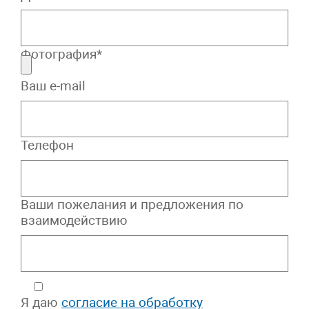
Фотография*
Ваш e-mail
Телефон
Ваши пожелания и предложения по
взаимодействию
Я даю
согласие на обработку