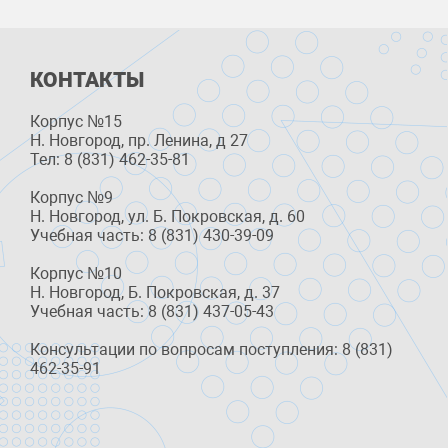
КОНТАКТЫ
Корпус №15
Н. Новгород, пр. Ленина, д 27
Тел: 8 (831) 462-35-81
Корпус №9
Н. Новгород, ул. Б. Покровская, д. 60
Учебная часть: 8 (831) 430-39-09
Корпус №10
Н. Новгород, Б. Покровская, д. 37
Учебная часть: 8 (831) 437-05-43
Консультации по вопросам поступления: 8 (831)
462-35-91