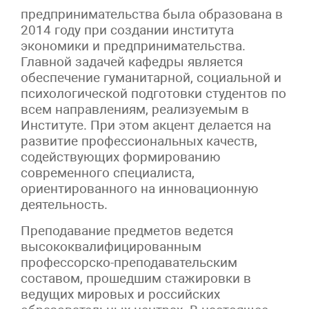
предпринимательства была образована в
2014 году при создании института
экономики и предпринимательства.
Главной задачей кафедры является
обеспечение гуманитарной, социальной и
психологической подготовки студентов по
всем направлениям, реализуемым в
Институте. При этом акцент делается на
развитие профессиональных качеств,
содействующих формированию
современного специалиста,
ориентированного на инновационную
деятельность.
Преподавание предметов ведется
высококвалифицированным
профессорско-преподавательским
составом, прошедшим стажировки в
ведущих мировых и российских