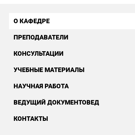
О КАФЕДРЕ
ПРЕПОДАВАТЕЛИ
КОНСУЛЬТАЦИИ
УЧЕБНЫЕ МАТЕРИАЛЫ
НАУЧНАЯ РАБОТА
ВЕДУЩИЙ ДОКУМЕНТОВЕД
КОНТАКТЫ