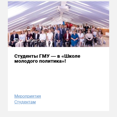
31 июля 2026
Студенты ГМУ — в «Школе
молодого политика»!
Мероприятия
Студентам