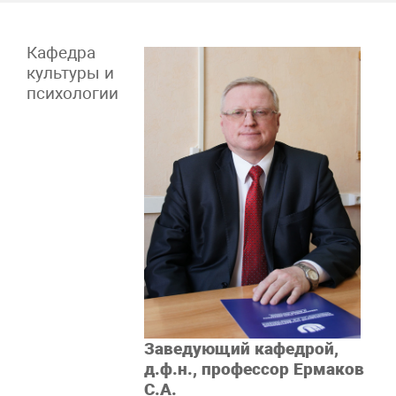
Кафедра
культуры и
психологии
Заведующий кафедрой,
д.ф.н., профессор Ермаков
С.А.