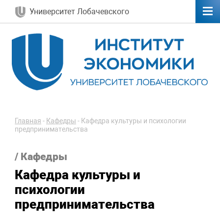
Университет Лобачевского
Главная
-
Кафедры
-
Кафедра культуры и психологии
предпринимательства
/ Кафедры
Кафедра культуры и
психологии
предпринимательства