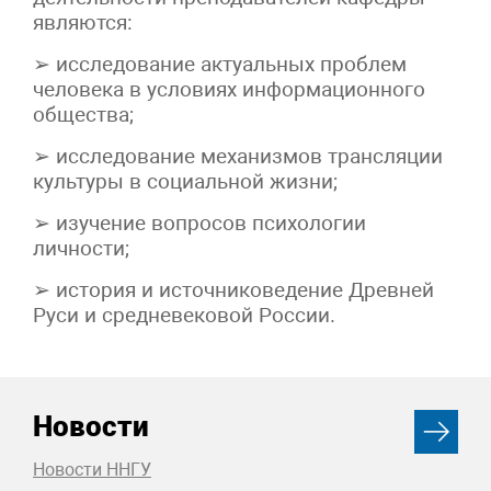
являются:
➢ исследование актуальных проблем
человека в условиях информационного
общества;
➢ исследование механизмов трансляции
культуры в социальной жизни;
➢ изучение вопросов психологии
личности;
➢ история и источниковедение Древней
Руси и средневековой России.
Новости
Новости ННГУ