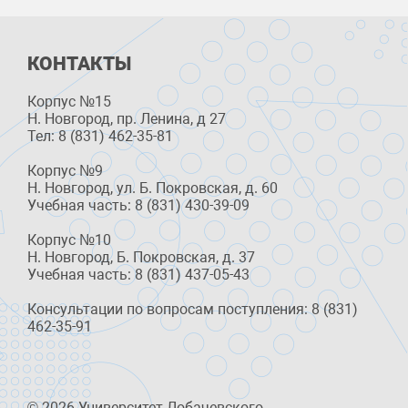
КОНТАКТЫ
Корпус №15
Н. Новгород, пр. Ленина, д 27
Тел: 8 (831) 462-35-81
Корпус №9
Н. Новгород, ул. Б. Покровская, д. 60
Учебная часть: 8 (831) 430-39-09
Корпус №10
Н. Новгород, Б. Покровская, д. 37
Учебная часть: 8 (831) 437-05-43
Консультации по вопросам поступления: 8 (831)
462-35-91
© 2026 Университет Лобачевского