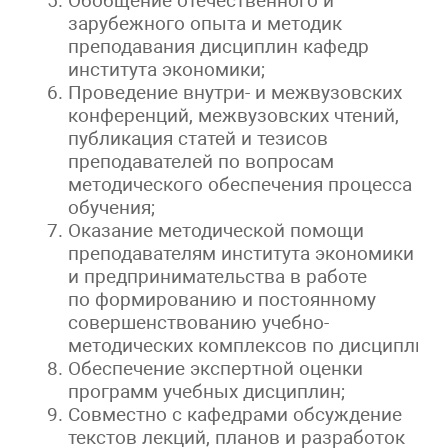
Обобщение отечественного и
зарубежного опыта и методик
преподавания дисциплин кафедр
института экономики;
Проведение внутри- и межвузовских
конференций, межвузовских чтений,
публикация статей и тезисов
преподавателей по вопросам
методического обеспечения процесса
обучения;
Оказание методической помощи
преподавателям института экономики
и предпринимательства в работе
по формированию и постоянному
совершенствованию учебно-
методических комплексов по дисциплина
Обеспечение экспертной оценки
программ учебных дисциплин;
Совместно с кафедрами обсуждение
текстов лекций, планов и разработок