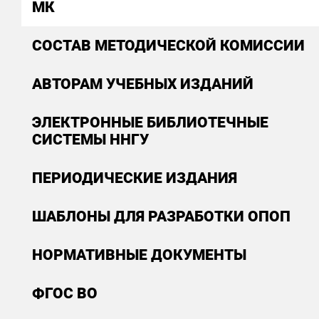
МК
СОСТАВ МЕТОДИЧЕСКОЙ КОМИССИИ
АВТОРАМ УЧЕБНЫХ ИЗДАНИЙ
ЭЛЕКТРОННЫЕ БИБЛИОТЕЧНЫЕ
СИСТЕМЫ ННГУ
ПЕРИОДИЧЕСКИЕ ИЗДАНИЯ
ШАБЛОНЫ ДЛЯ РАЗРАБОТКИ ОПОП
НОРМАТИВНЫЕ ДОКУМЕНТЫ
ФГОС ВО