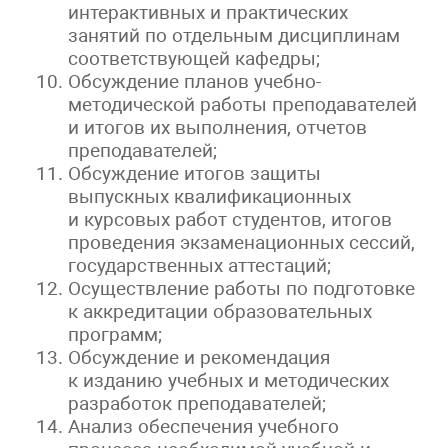
интерактивных и практических
занятий по отдельным дисциплинам
соответствующей кафедры;
Обсуждение планов учебно-
методической работы преподавателей
и итогов их выполнения, отчетов
преподавателей;
Обсуждение итогов защиты
выпускных квалификационных
и курсовых работ студентов, итогов
проведения экзаменационных сессий,
государственных аттестаций;
Осуществление работы по подготовке
к аккредитации образовательных
программ;
Обсуждение и рекомендация
к изданию учебных и методических
разработок преподавателей;
Анализ обеспечения учебного