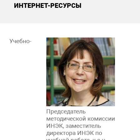
ИНТЕРНЕТ-РЕСУРСЫ
Учебно-
Председатель
методической комиссии
ИНЭК, заместитель
директора ИНЭК по