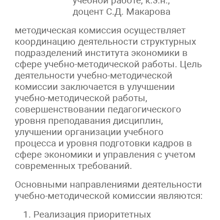
учебной работе, к.э.н.,
доцент С.Д. Макарова
методическая комиссия осуществляет
координацию деятельности структурных
подразделений института экономики в
сфере учебно-методической работы. Цель
деятельности учeбно-методической
комиссии заключается в улучшении
учебно-методической работы,
совершенствовании педагогического
уровня преподавания дисциплин,
улучшении организации учебного
процесса и уровня подготовки кадров в
сфере экономики и управления с учетом
современных требований.
Основными направлениями деятельности
учебно-методической комиссии являются:
Реализация приоритетных