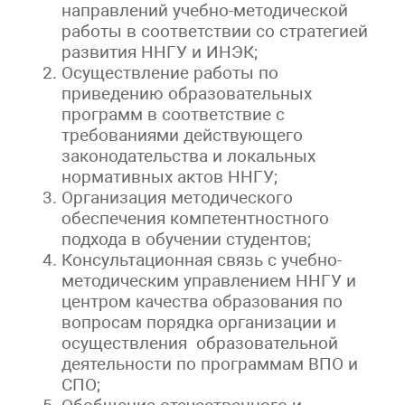
направлений учебно-методической
работы в соответствии со стратегией
развития ННГУ и ИНЭК;
Осуществление работы по
приведению образовательных
программ в соответствие с
требованиями действующего
законодательства и локальных
нормативных актов ННГУ;
Организация методического
обеспечения компетентностного
подхода в обучении студентов;
Консультационная связь с учебно-
методическим управлением ННГУ и
центром качества образования по
вопросам порядка организации и
осуществления образовательной
деятельности по программам ВПО и
СПО;