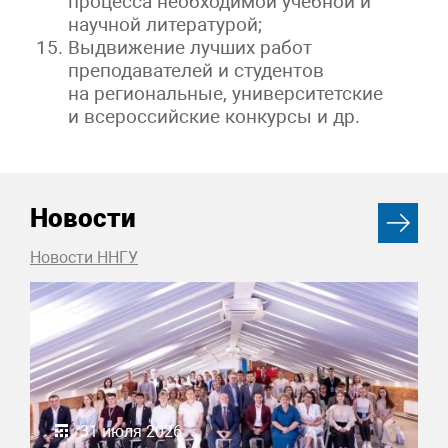
процесса необходимой учебной и
научной литературой;
Выдвижение лучших работ
преподавателей и студентов
на региональные, университетские
и всероссийские конкурсы и др.
Новости
Новости ННГУ
31 июля 2026