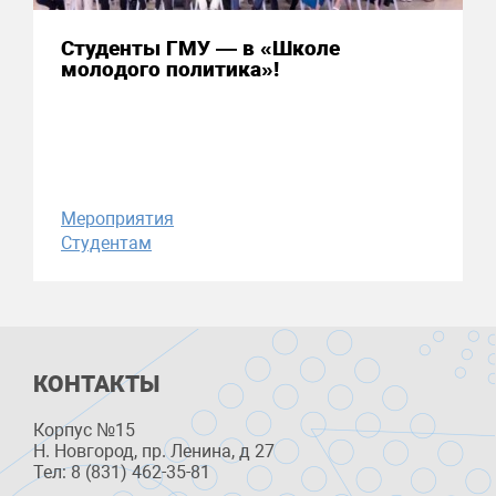
Студенты ГМУ — в «Школе
молодого политика»!
Мероприятия
Студентам
КОНТАКТЫ
Корпус №15
Н. Новгород, пр. Ленина, д 27
Тел: 8 (831) 462-35-81