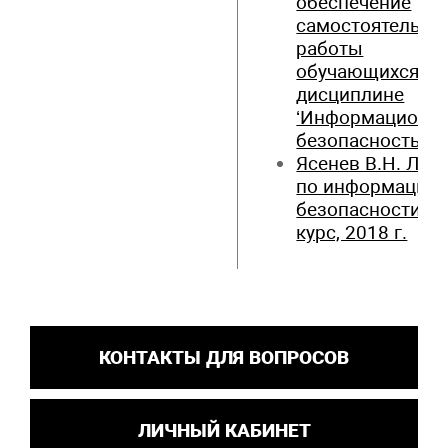
обеспечение
самостоятельно
работы
обучающихся по
дисциплине
‘Информационн
безопасность’
Ясенев В.Н. Лек
по информацио
безопасности, 1
курс, 2018 г.
КОНТАКТЫ ДЛЯ ВОПРОСОВ
ЛИЧНЫЙ КАБИНЕТ