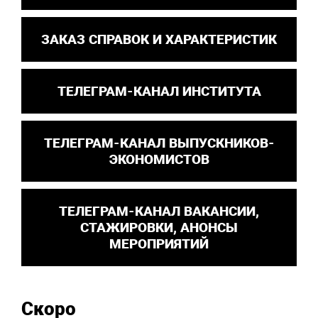
ЗАКАЗ СПРАВОК И ХАРАКТЕРИСТИК
ТЕЛЕГРАМ-КАНАЛ ИНСТИТУТА
ТЕЛЕГРАМ-КАНАЛ ВЫПУСКНИКОВ-
ЭКОНОМИСТОВ
ТЕЛЕГРАМ-КАНАЛ ВАКАНСИИ,
СТАЖИРОВКИ, АНОНСЫ
МЕРОПРИЯТИЙ
Скоро