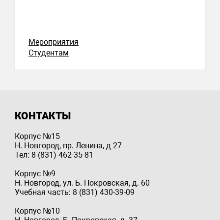
Мероприятия
Студентам
КОНТАКТЫ
Корпус №15
Н. Новгород, пр. Ленина, д 27
Тел: 8 (831) 462-35-81
Корпус №9
Н. Новгород, ул. Б. Покровская, д. 60
Учебная часть: 8 (831) 430-39-09
Корпус №10