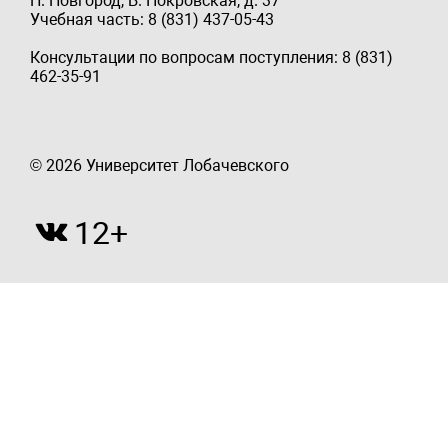
Н. Новгород, Б. Покровская, д. 37
Учебная часть: 8 (831) 437-05-43
Консультации по вопросам поступления: 8 (831)
462-35-91
© 2026 Университет Лобачевского
12+