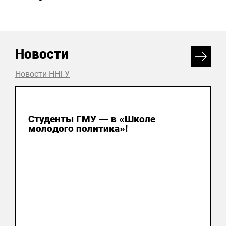
Новости
Новости ННГУ
31 июля 2026
Студенты ГМУ — в «Школе
молодого политика»!