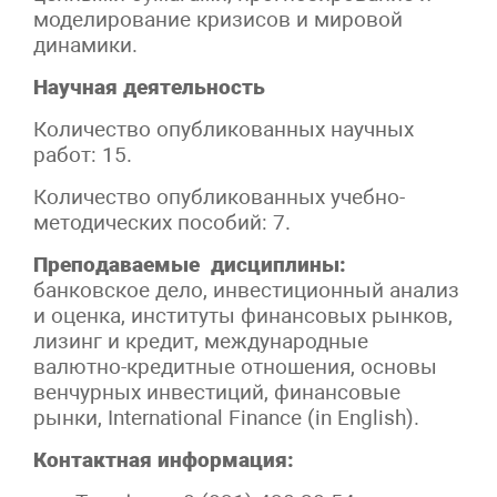
моделирование кризисов и мировой
динамики.
Научная деятельность
Количество опубликованных научных
работ: 15.
Количество опубликованных учебно-
методических пособий: 7.
Преподаваемые дисциплины:
банковское дело, инвестиционный анализ
и оценка, институты финансовых рынков,
лизинг и кредит, международные
валютно-кредитные отношения, основы
венчурных инвестиций, финансовые
рынки, International Finance (in English).
Контактная информация: