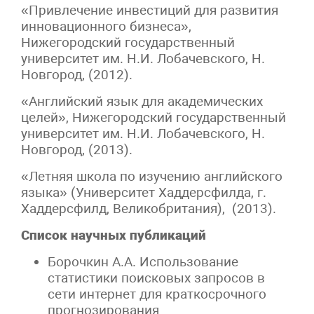
«Привлечение инвестиций для развития
инновационного бизнеса»,
Нижегородский государственный
университет им. Н.И. Лобачевского, Н.
Новгород, (2012).
«Английский язык для академических
целей», Нижегородский государственный
университет им. Н.И. Лобачевского, Н.
Новгород, (2013).
«Летняя школа по изучению английского
языка» (Университет Хаддерсфилда, г.
Хаддерсфилд, Великобритания), (2013).
Список научных публикаций
Борочкин А.А. Использование
статистики поисковых запросов в
сети интернет для краткосрочного
прогнозирования