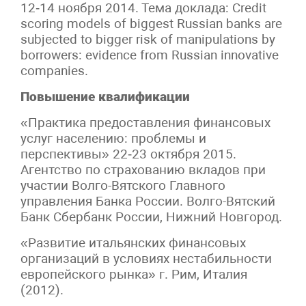
12‑14 ноября 2014. Тема доклада: Credit
scoring models of biggest Russian banks are
subjected to bigger risk of manipulations by
borrowers: evidence from Russian innovative
companies.
Повышение квалификации
«Практика предоставления финансовых
услуг населению: проблемы и
перспективы» 22‑23 октября 2015.
Агентство по страхованию вкладов при
участии Волго-Вятского Главного
управления Банка России. Волго-Вятский
Банк Сбербанк России, Нижний Новгород.
«Развитие итальянских финансовых
организаций в условиях нестабильности
европейского рынка» г. Рим, Италия
(2012).