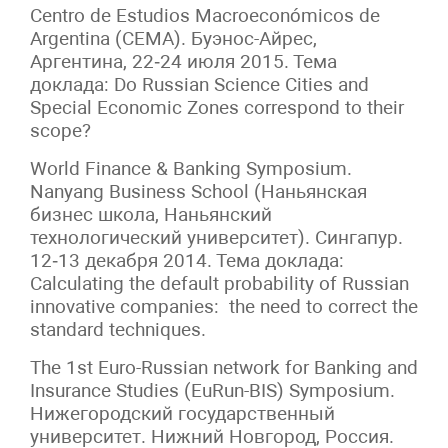
Centro de Estudios Macroeconómicos de
Argentina (CEMA). Буэнос-Айрес,
Аргентина, 22‑24 июля 2015. Тема
доклада: Do Russian Science Cities and
Special Economic Zones correspond to their
scope?
World Finance & Banking Symposium.
Nanyang Business School (Наньянская
бизнес школа, Наньянский
технологический университет). Сингапур.
12‑13 декабря 2014. Тема доклада:
Calculating the default probability of Russian
innovative companies: the need to correct the
standard techniques.
The 1st Euro-Russian network for Banking and
Insurance Studies (EuRun-BIS) Symposium.
Нижегородский государственный
университет. Нижний Новгород, Россия.