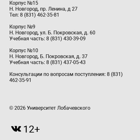
Корпус №15
Н. Новгород, пр. Ленина, д 27
Тел: 8 (831) 462-35-81
Корпус №9
Н. Новгород, ул. Б. Покровская, д. 60
Учебная часть: 8 (831) 430-39-09
Корпус №10
Н. Новгород, Б. Покровская, д. 37
Учебная часть: 8 (831) 437-05-43
Консультации по вопросам поступления: 8 (831)
462-35-91
© 2026 Университет Лобачевского
12+