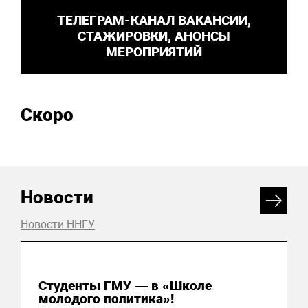
ТЕЛЕГРАМ-КАНАЛ ВАКАНСИИ,
СТАЖИРОВКИ, АНОНСЫ
МЕРОПРИЯТИЙ
Скоро
Новости
Новости ННГУ
31 июля 2026
Студенты ГМУ — в «Школе
молодого политика»!