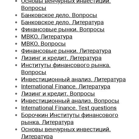
Основы венчурных инвестиций.
Вопросы
Банковское дело. Вопросы
Банковское дело. Литература
Финансовые рынки. Вопросы
МВКО. Литература
МВКО. Вопросы
Финансовые рынки. Литература
Лизинг и кредит. Литература
Институты финансового рынка.
Вопросы
Инвестиционный анализ. Литература
International Finance. Литература
Лизинг и кредит. Вопросы
Инвестиционный анализ. Вопросы
International Finance. Test questions
Борочкин Институты финансового
рынка. Литература
Основы венчурных инвестиций.
Литература