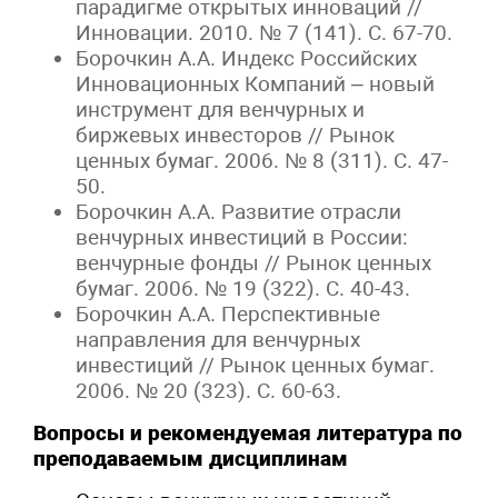
парадигме открытых инноваций //
Инновации. 2010. № 7 (141). С. 67-70.
Борочкин А.А. Индекс Российских
Инновационных Компаний – новый
инструмент для венчурных и
биржевых инвесторов // Рынок
ценных бумаг. 2006. № 8 (311). С. 47-
50.
Борочкин А.А. Развитие отрасли
венчурных инвестиций в России:
венчурные фонды // Рынок ценных
бумаг. 2006. № 19 (322). С. 40-43.
Борочкин А.А. Перспективные
направления для венчурных
инвестиций // Рынок ценных бумаг.
2006. № 20 (323). С. 60-63.
Вопросы и рекомендуемая литература по
преподаваемым дисциплинам