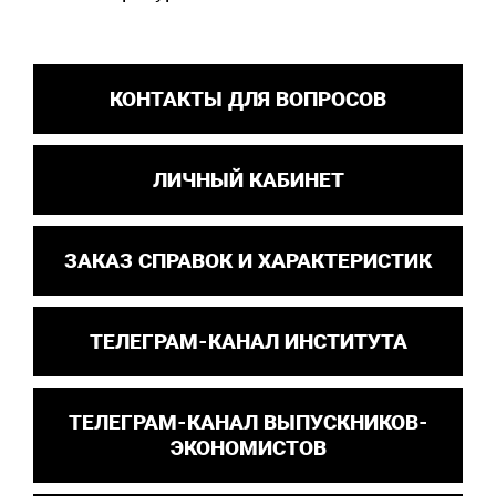
КОНТАКТЫ ДЛЯ ВОПРОСОВ
ЛИЧНЫЙ КАБИНЕТ
ЗАКАЗ СПРАВОК И ХАРАКТЕРИСТИК
ТЕЛЕГРАМ-КАНАЛ ИНСТИТУТА
ТЕЛЕГРАМ-КАНАЛ ВЫПУСКНИКОВ-
ЭКОНОМИСТОВ