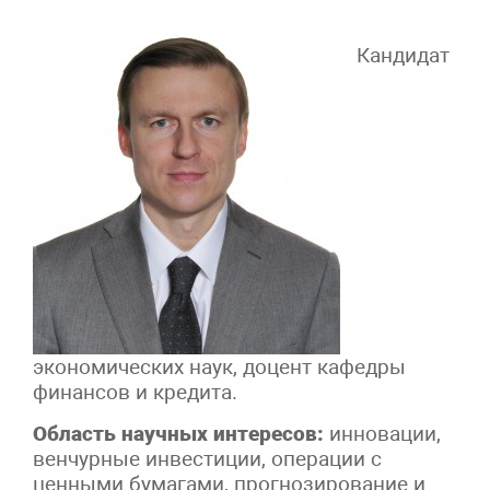
Кандидат
экономических наук, доцент кафедры
финансов и кредита.
Область научных интересов:
инновации,
венчурные инвестиции, операции с
ценными бумагами, прогнозирование и